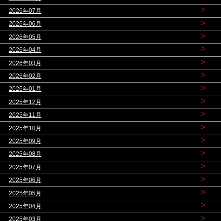
>
2026年07月
>
2026年06月
>
2026年05月
>
2026年04月
>
2026年03月
>
2026年02月
>
2026年01月
>
2025年12月
>
2025年11月
>
2025年10月
>
2025年09月
>
2025年08月
>
2025年07月
>
2025年06月
>
2025年05月
>
2025年04月
>
2025年03月