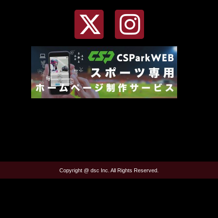
Copyright @ dsc Inc. All Rights Reserved.