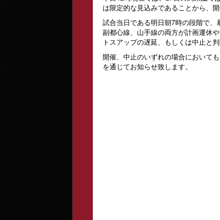
は限定的な見込みであることから、開
試合当日である明日朝7時の段階で、
副都心線、山手線の両方が計画運休や
トスアップの遅延、もしくは中止と判
開催、中止のいずれの場合においても
を通じてお知らせ致します。