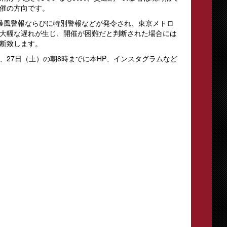
催の方向です。
暴風警報ならびに特別警報などが発令され、東京メトロ
大幅な遅れが生じ、開催が困難だと判断された場合には
断致します。
、27日（土）の朝8時までに本HP、インスタグラムなど