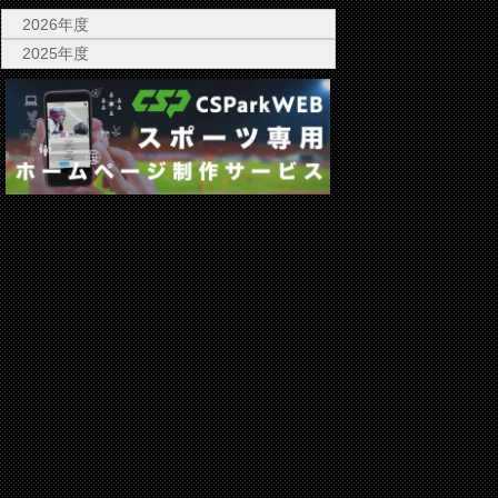
2026年度
2025年度