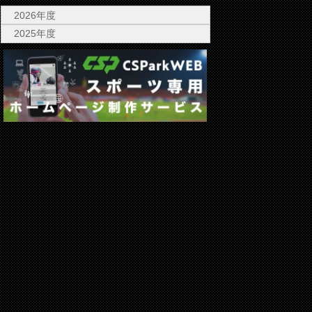
2026年度
2025年度